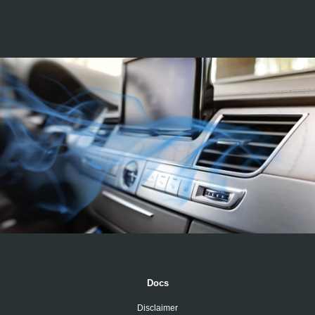
Docs
Disclaimer