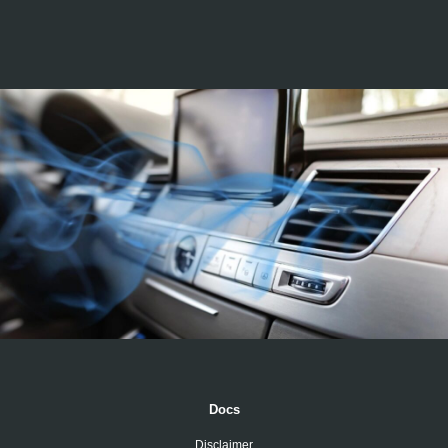
Docs
Disclaimer