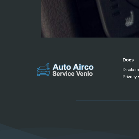
Docs
Disclaim
Privacy 