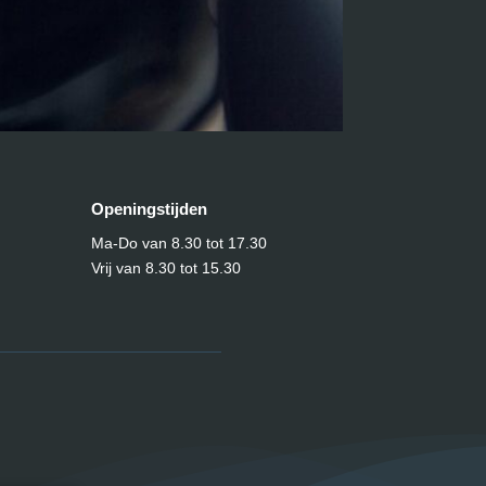
Openingstijden
Ma-Do van
8.30 tot 17.30
Vrij van 8.30 tot 15.30